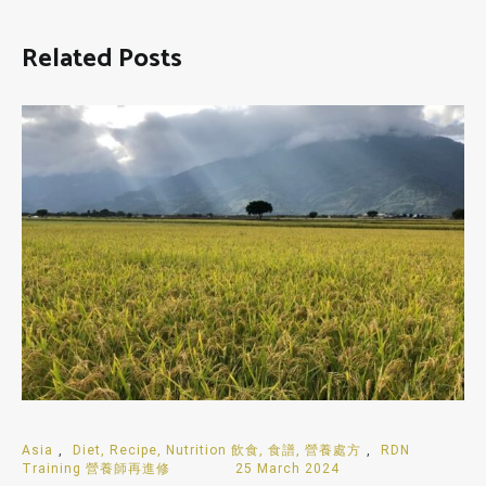
Related Posts
Asia
,
Diet, Recipe, Nutrition 飲食, 食譜, 營養處方
,
RDN
Training 營養師再進修
25 March 2024