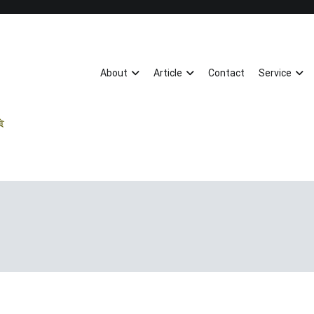
About
Article
Contact
Service
飲食